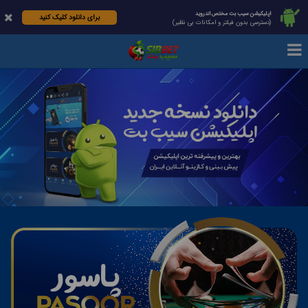
اپلیکیشن سیب بت مختص اندروید
برای دانلود کلیک کنید
(دسترسی بدون فیلتر و امکانات بی نظیر)