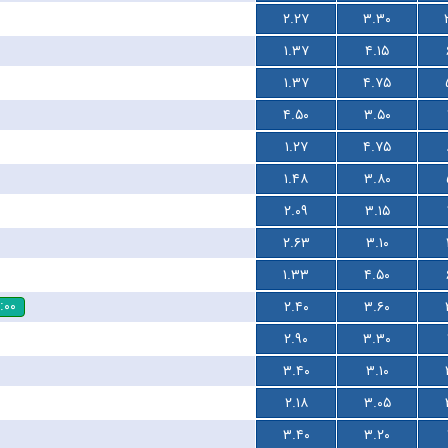
۲.۲۷
۳.۳۰
۱.۳۷
۴.۱۵
۱.۳۷
۴.۷۵
۴.۵۰
۳.۵۰
۱.۲۷
۴.۷۵
۱.۴۸
۳.۸۰
۲.۰۹
۳.۱۵
۲.۶۳
۳.۱۰
۱.۳۳
۴.۵۰
:۰۰
۲.۴۰
۳.۶۰
۲.۹۰
۳.۳۰
۳.۴۰
۳.۱۰
۲.۱۸
۳.۰۵
۳.۴۰
۳.۲۰