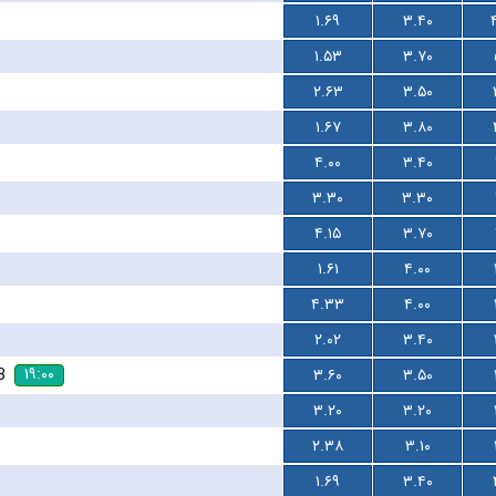
۱.۶۹
۳.۴۰
۱.۵۳
۳.۷۰
۲.۶۳
۳.۵۰
۱.۶۷
۳.۸۰
۴.۰۰
۳.۴۰
۳.۳۰
۳.۳۰
۴.۱۵
۳.۷۰
۱.۶۱
۴.۰۰
۴.۳۳
۴.۰۰
۲.۰۲
۳.۴۰
۱۹:۰۰
3
۳.۶۰
۳.۵۰
۳.۲۰
۳.۲۰
۲.۳۸
۳.۱۰
۱.۶۹
۳.۴۰