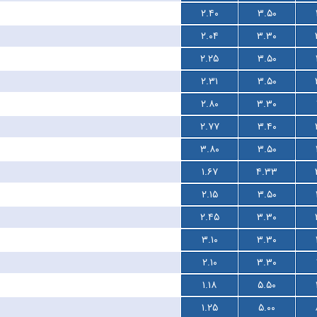
۲.۴۰
۳.۵۰
۲.۰۴
۳.۳۰
۲.۲۵
۳.۵۰
۲.۳۱
۳.۵۰
۲.۸۰
۳.۳۰
۲.۷۷
۳.۴۰
۳.۸۰
۳.۵۰
۱.۶۷
۴.۳۳
۲.۱۵
۳.۵۰
۲.۴۵
۳.۳۰
۳.۱۰
۳.۳۰
۲.۱۰
۳.۳۰
۱.۱۸
۵.۵۰
۱.۲۵
۵.۰۰