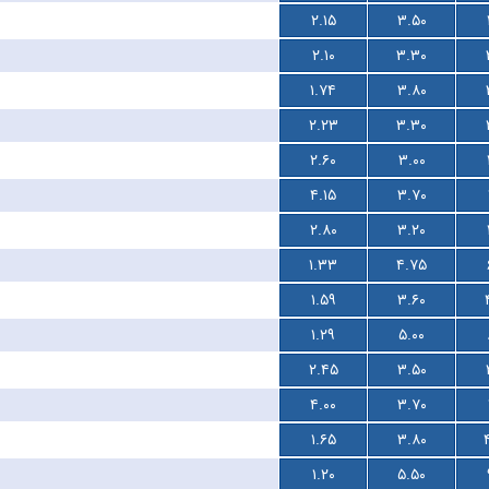
۲.۱۵
۳.۵۰
۲.۱۰
۳.۳۰
۱.۷۴
۳.۸۰
۲.۲۳
۳.۳۰
۲.۶۰
۳.۰۰
۴.۱۵
۳.۷۰
۲.۸۰
۳.۲۰
۱.۳۳
۴.۷۵
۱.۵۹
۳.۶۰
۱.۲۹
۵.۰۰
۲.۴۵
۳.۵۰
۴.۰۰
۳.۷۰
۱.۶۵
۳.۸۰
۱.۲۰
۵.۵۰